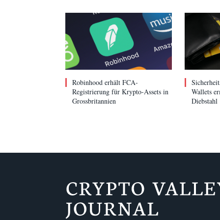
Robinhood erhält FCA-
Sicherheit
Registrierung für Krypto-Assets in
Wallets er
Grossbritannien
Diebstahl